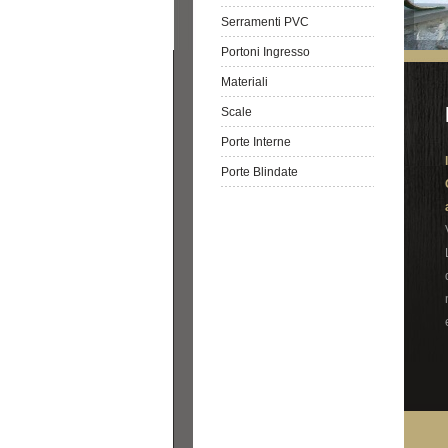
Serramenti PVC
Portoni Ingresso
Materiali
Scale
Porte Interne
Porte Blindate