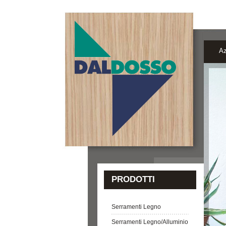
Az
PRODOTTI
Serramenti Legno
Serramenti Legno/Alluminio